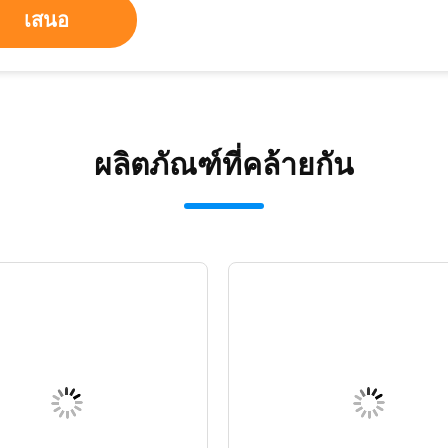
เสนอ
ผลิตภัณฑ์ที่คล้ายกัน