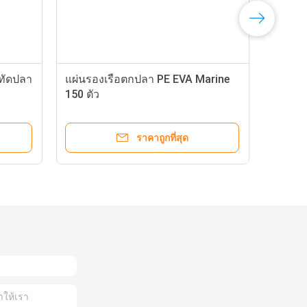
ทัดปลา
แผ่นรองเรือตกปลา PE EVA Marine
150 ตัว
ราคาถูกที่สุด