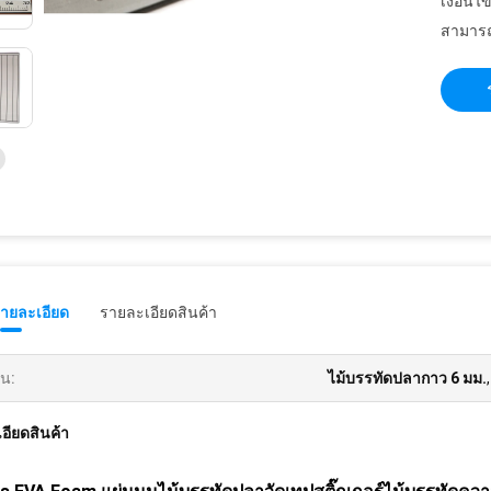
เงื่อนไ
สามารถ
รายละเอียด
รายละเอียดสินค้า
้น:
ไม้บรรทัดปลากาว 6 มม.
อียดสินค้า