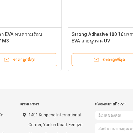
ลา EVA ทนความร้อน
Strong Adhesive 100 ไม้บรร
/ M3
EVA ลายนูนทน UV
ราคาถูกที่สุด
ราคาถูกที่สุด
ตามเรามา
ส่งจดหมายถึงเรา
ัก
1401 Kunpeng International
Center, Yunlun Road, Fengze