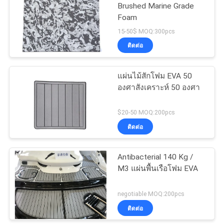
Brushed Marine Grade
Foam
30
15-50$ MOQ:300pcs
ติดต่อ
แผ่นรองพื้นว่ายน้ำ
แผ่นไม้สักโฟม EVA 50
องศาสังเคราะห์ 50 องศา
$20-50 MOQ:200pcs
ติดต่อ
11
Antibacterial 140 Kg /
เสื่อเรือ Camo
M3 แผ่นพื้นเรือโฟม EVA
negotiable MOQ:200pcs
ติดต่อ