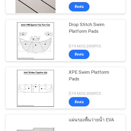
ติดต่อ
Drop Stitch Swim
Platform Pads
$7-9 MOQ:2000PCS
ติดต่อ
XPE Swim Platform
Pads
$7-9 MOQ:2000PCS
ติดต่อ
แผ่นรองพื้นว่ายน้ำ EVA