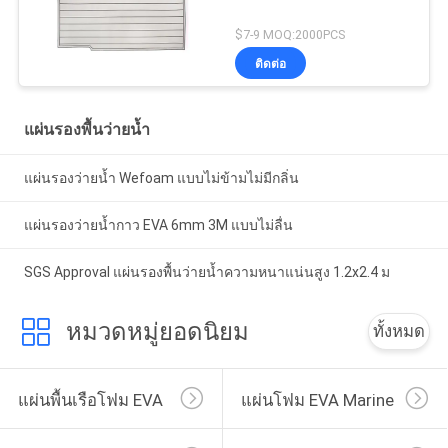
$7-9 MOQ:2000PCS
ติดต่อ
แผ่นรองพื้นว่ายน้ำ
แผ่นรองว่ายน้ำ Wefoam แบบไม่ข้ามไม่มีกลิ่น
แผ่นรองว่ายน้ำกาว EVA 6mm 3M แบบไม่ลื่น
SGS Approval แผ่นรองพื้นว่ายน้ำความหนาแน่นสูง 1.2x2.4 ม
หมวดหมู่ยอดนิยม
ทั้งหมด
แผ่นพื้นเรือโฟม EVA
แผ่นโฟม EVA Marine